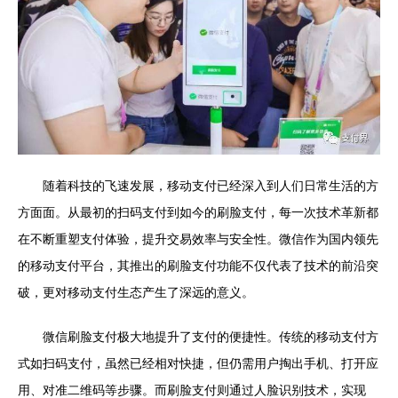
随着科技的飞速发展，移动支付已经深入到人们日常生活的方
方面面。从最初的扫码支付到如今的刷脸支付，每一次技术革新都
在不断重塑支付体验，提升交易效率与安全性。微信作为国内领先
的移动支付平台，其推出的刷脸支付功能不仅代表了技术的前沿突
破，更对移动支付生态产生了深远的意义。
微信刷脸支付极大地提升了支付的便捷性。传统的移动支付方
式如扫码支付，虽然已经相对快捷，但仍需用户掏出手机、打开应
用、对准二维码等步骤。而刷脸支付则通过人脸识别技术，实现