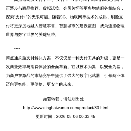
正逐步与商品推荐、虚拟试妆、会员关怀等更多增值服务相结合，
探索“支付+”的无限可能。随着5G、物联网等技术的成熟，刷脸支
付将更深度地融入智慧零售、智慧城市的建设蓝图，成为连接物理
世界与数字世界的关键纽带。
****
商点通刷脸支付解决方案，不仅仅是一种支付工具的升级，更是一
次商业效率与消费体验的全面革新。它以技术为翼，以安全为基，
为商户在激烈的市场竞争中提供了强大的数字化武器，引领商业体
迈向更智能、更便捷、更安全的未来。
如若转载，请注明出处：
http://www.qinghaiwunuo.com/product/83.html
更新时间：2026-08-06 00:33:45