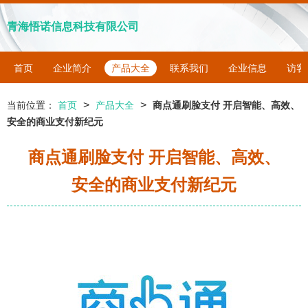
青海悟诺信息科技有限公司
首页
企业简介
产品大全
联系我们
企业信息
访客
>
>
当前位置：
首页
产品大全
商点通刷脸支付 开启智能、高效、
安全的商业支付新纪元
商点通刷脸支付 开启智能、高效、
安全的商业支付新纪元