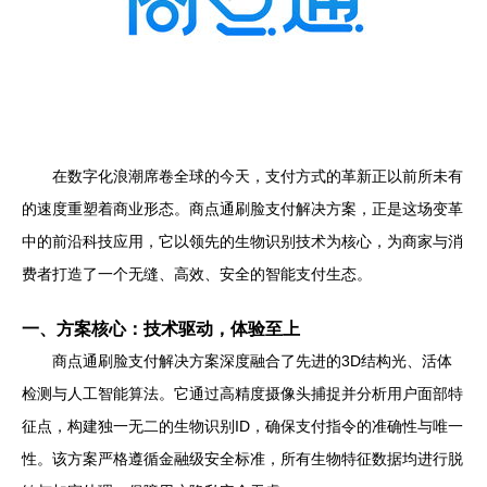
在数字化浪潮席卷全球的今天，支付方式的革新正以前所未有
的速度重塑着商业形态。商点通刷脸支付解决方案，正是这场变革
中的前沿科技应用，它以领先的生物识别技术为核心，为商家与消
费者打造了一个无缝、高效、安全的智能支付生态。
一、方案核心：技术驱动，体验至上
商点通刷脸支付解决方案深度融合了先进的3D结构光、活体
检测与人工智能算法。它通过高精度摄像头捕捉并分析用户面部特
征点，构建独一无二的生物识别ID，确保支付指令的准确性与唯一
性。该方案严格遵循金融级安全标准，所有生物特征数据均进行脱