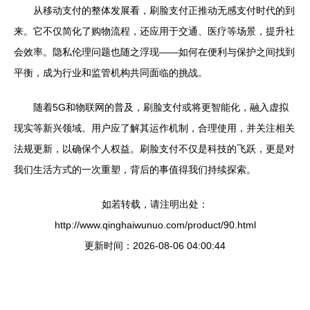
从移动支付的整体发展看，刷脸支付正推动无感支付时代的到
来。它不仅简化了购物流程，还应用于交通、医疗等场景，提升社
会效率。隐私伦理问题也随之浮现——如何在便利与保护之间找到
平衡，成为行业和监管机构共同面临的挑战。
随着5G和物联网的普及，刷脸支付或将更智能化，融入虚拟
现实等新兴领域。用户应了解其运作机制，合理使用，并关注相关
法规更新，以确保个人权益。刷脸支付不仅是科技的飞跃，更是对
我们生活方式的一次重塑，背后的事值得我们持续探索。
如若转载，请注明出处：
http://www.qinghaiwunuo.com/product/90.html
更新时间：2026-08-06 04:00:44