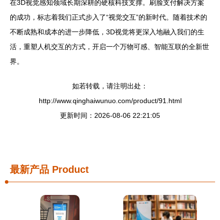
在3D视觉感知领域长期深耕的硬核科技支撑。刷脸支付解决方案
的成功，标志着我们正式步入了“视觉交互”的新时代。随着技术的
不断成熟和成本的进一步降低，3D视觉将更深入地融入我们的生
活，重塑人机交互的方式，开启一个万物可感、智能互联的全新世
界。
如若转载，请注明出处：
http://www.qinghaiwunuo.com/product/91.html
更新时间：2026-08-06 22:21:05
最新产品
Product